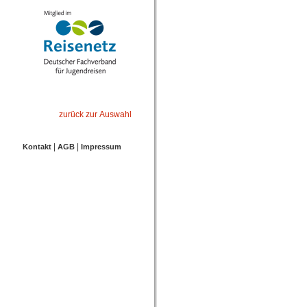
zurück zur Auswahl
|
|
Kontakt
AGB
Impressum