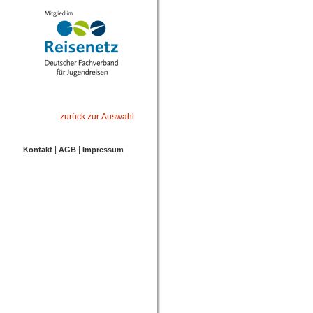
zurück zur Auswahl
|
|
Kontakt
AGB
Impressum